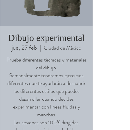
Dibujo experimental
jue, 27 feb
  |  
Ciudad de México
Prueba diferentes técnicas y materiales
del dibujo.
Semanalmente tendremos ejercicios
diferentes que te ayudarán a descubrir
los diferentes estilos que puedes
desarrollar cuando decides
experimentar con lineas fluidas y
manchas.
Las sesiones son 100% dirigidas.