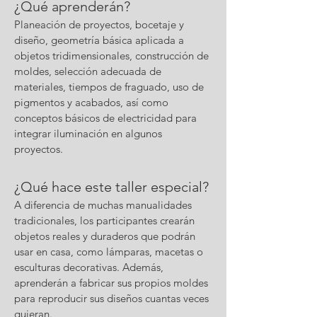
¿Qué aprenderán?
Planeación de proyectos, bocetaje y
diseño, geometría básica aplicada a
objetos tridimensionales, construcción de
moldes, selección adecuada de
materiales, tiempos de fraguado, uso de
pigmentos y acabados, así como
conceptos básicos de electricidad para
integrar iluminación en algunos
proyectos.
¿Qué hace este taller especial?
A diferencia de muchas manualidades
tradicionales, los participantes crearán
objetos reales y duraderos que podrán
usar en casa, como lámparas, macetas o
esculturas decorativas. Además,
aprenderán a fabricar sus propios moldes
para reproducir sus diseños cuantas veces
quieran.