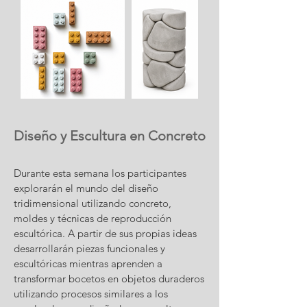
Diseño y Escultura en Concreto
Durante esta semana los participantes
explorarán el mundo del diseño
tridimensional utilizando concreto,
moldes y técnicas de reproducción
escultórica. A partir de sus propias ideas
desarrollarán piezas funcionales y
escultóricas mientras aprenden a
transformar bocetos en objetos duraderos
utilizando procesos similares a los