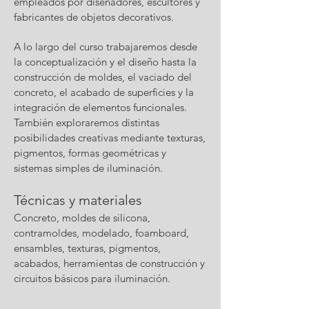
empleados por diseñadores, escultores y
fabricantes de objetos decorativos.
A lo largo del curso trabajaremos desde
la conceptualización y el diseño hasta la
construcción de moldes, el vaciado del
concreto, el acabado de superficies y la
integración de elementos funcionales.
También exploraremos distintas
posibilidades creativas mediante texturas,
pigmentos, formas geométricas y
sistemas simples de iluminación.
Técnicas y materiales
Concreto, moldes de silicona,
contramoldes, modelado, foamboard,
ensambles, texturas, pigmentos,
acabados, herramientas de construcción y
circuitos básicos para iluminación.