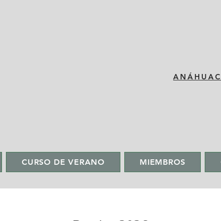
​ANÁHUA
CURSO DE VERANO
MIEMBROS