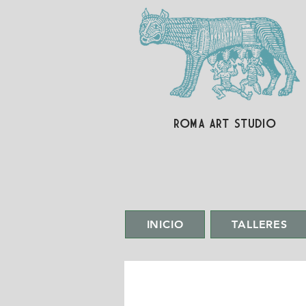
ROMA ART STUDIO
INICIO
TALLERES