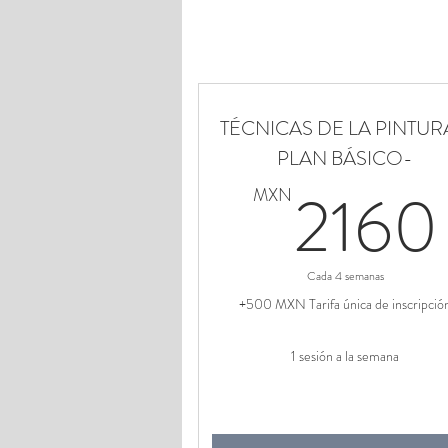
TÉCNICAS DE LA PINTUR
PLAN BÁSICO-
2160
MXN
Cada 4 semanas
+500 MXN Tarifa única de inscripció
1 sesión a la semana