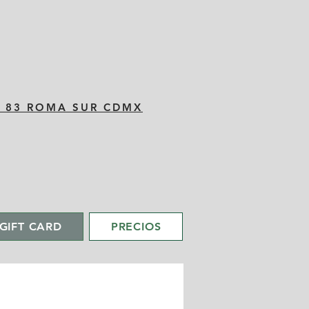
C 83 ROMA SUR CDMX
GIFT CARD
PRECIOS