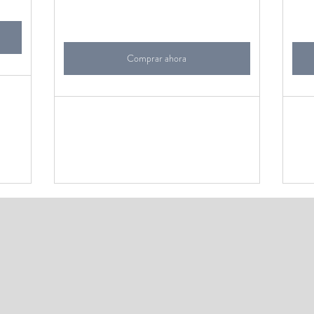
Comprar ahora