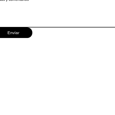
Enviar