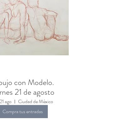
bujo con Modelo.
ernes 21 de agosto
 21 ago
Ciudad de México
Compra tus entradas