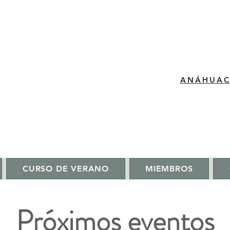
​ANÁHUA
CURSO DE VERANO
MIEMBROS
Próximos eventos