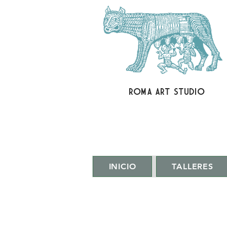
ROMA ART STUDIO
INICIO
TALLERES