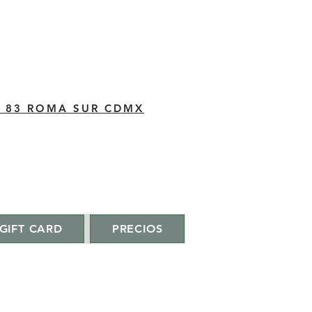
C 83 ROMA SUR CDMX
GIFT CARD
PRECIOS