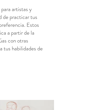
para artistas y
d de practicar tus
preferencia. Estos
ca a partir de la
túas con otras
a tus habilidades de