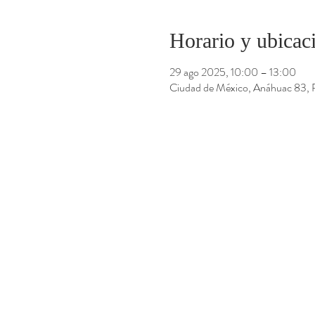
Horario y ubicac
29 ago 2025, 10:00 – 13:00
Ciudad de México, Anáhuac 83,