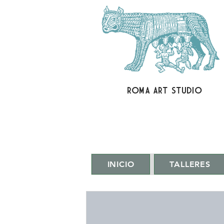
ROMA ART STUDIO
INICIO
TALLERES