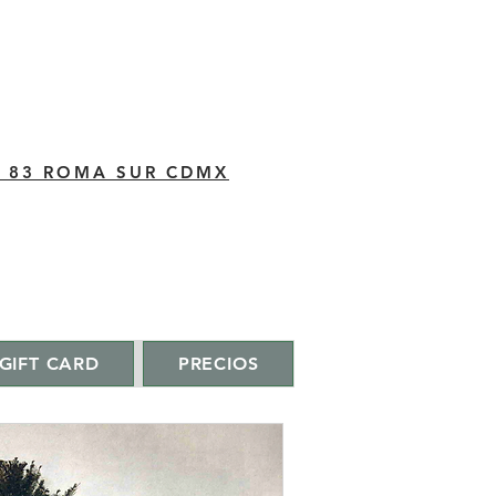
C 83 ROMA SUR CDMX
GIFT CARD
PRECIOS