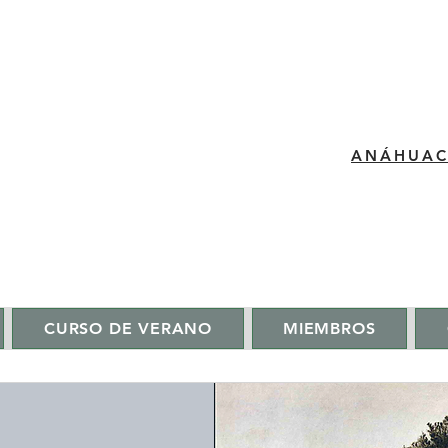
​ANÁHUA
CURSO DE VERANO
MIEMBROS