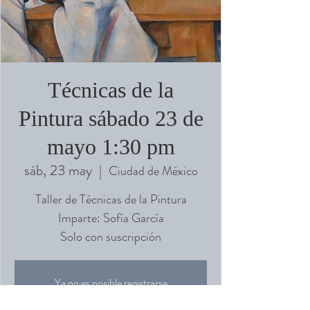
Técnicas de la
Pintura sábado 23 de
mayo 1:30 pm
sáb, 23 may
  |  
Ciudad de México
Taller de Técnicas de la Pintura
Imparte: Sofía García
Solo con suscripción
Ya no es posible registrarse
Ver otros eventos