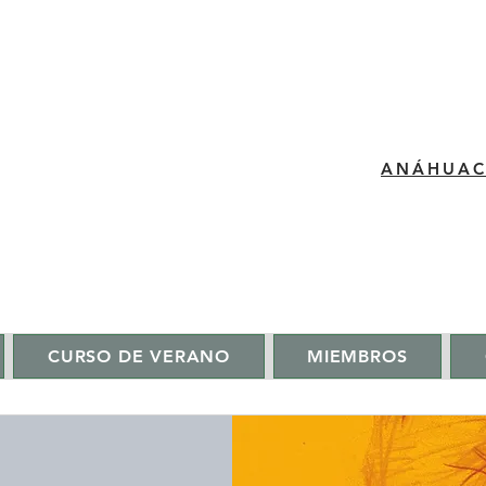
​ANÁHUA
CURSO DE VERANO
MIEMBROS