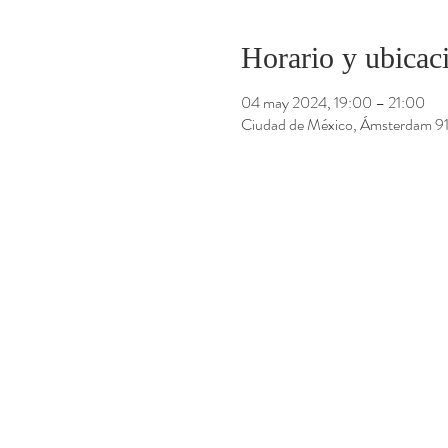
Horario y ubicac
04 may 2024, 19:00 – 21:00
Ciudad de México, Ámsterdam 9