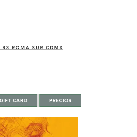
C 83 ROMA SUR CDMX
GIFT CARD
PRECIOS