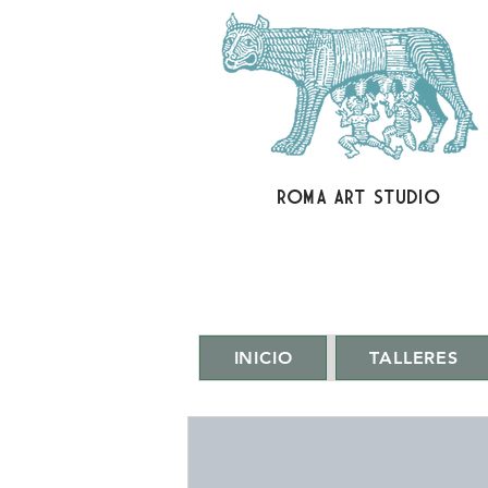
ROMA ART STUDIO
INICIO
TALLERES