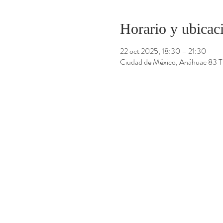
Horario y ubicac
22 oct 2025, 18:30 – 21:30
Ciudad de México, Anáhuac 83 