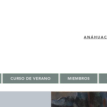
​ANÁHUA
CURSO DE VERANO
MIEMBROS