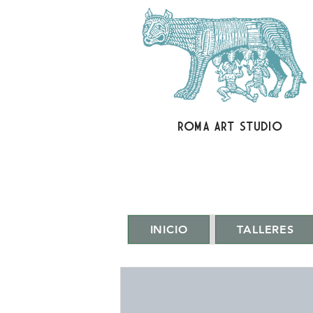
ROMA ART STUDIO
INICIO
TALLERES