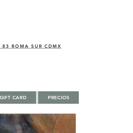
C 83 ROMA SUR CDMX
GIFT CARD
PRECIOS