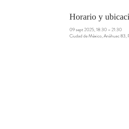
Horario y ubicac
09 sept 2025, 18:30 – 21:30
Ciudad de México, Anáhuac 83,