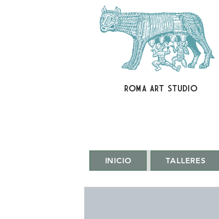
ROMA ART STUDIO
INICIO
TALLERES