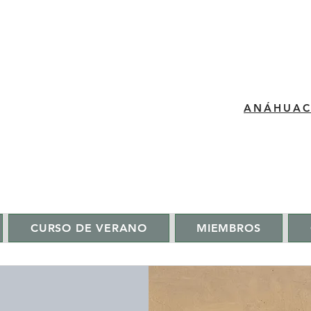
​ANÁHUA
CURSO DE VERANO
MIEMBROS