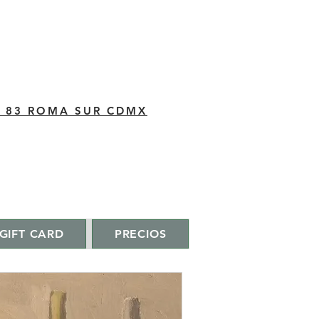
C 83 ROMA SUR CDMX
GIFT CARD
PRECIOS