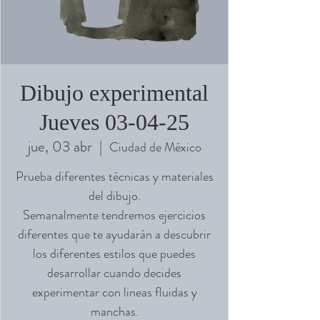
Dibujo experimental
Jueves 03-04-25
jue, 03 abr
  |  
Ciudad de México
Prueba diferentes técnicas y materiales
del dibujo.
Semanalmente tendremos ejercicios
diferentes que te ayudarán a descubrir
los diferentes estilos que puedes
desarrollar cuando decides
experimentar con lineas fluidas y
manchas.