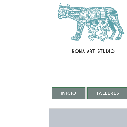
ROMA ART STUDIO
INICIO
TALLERES