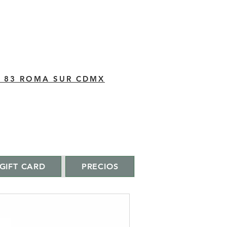
C 83 ROMA SUR CDMX
GIFT CARD
PRECIOS