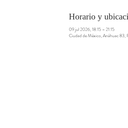
Horario y ubicac
09 jul 2026, 18:15 – 21:15
Ciudad de México, Anáhuac 83,