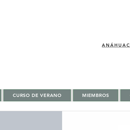
​ANÁHUA
CURSO DE VERANO
MIEMBROS