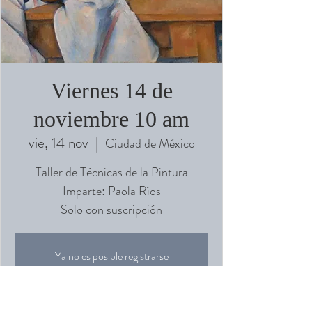
Viernes 14 de
noviembre 10 am
vie, 14 nov
  |  
Ciudad de México
Taller de Técnicas de la Pintura
Imparte: Paola Ríos
Solo con suscripción
Ya no es posible registrarse
Ver otros eventos