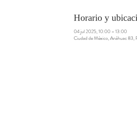
Horario y ubicac
04 jul 2025, 10:00 – 13:00
Ciudad de México, Anáhuac 83,