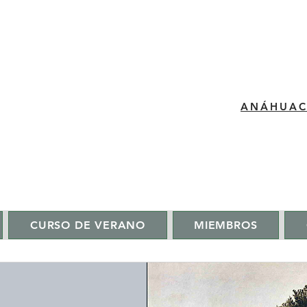
​ANÁHUA
CURSO DE VERANO
MIEMBROS