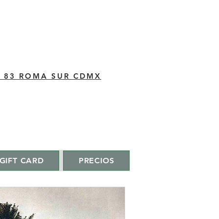
C 83 ROMA SUR CDMX
GIFT CARD
PRECIOS