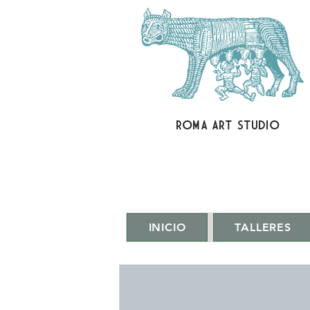
ROMA ART STUDIO
INICIO
TALLERES