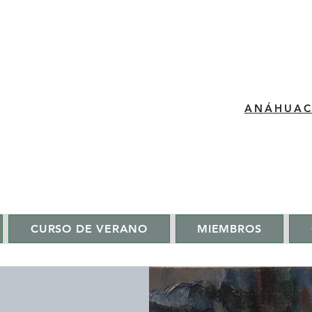
​ANÁHUA
CURSO DE VERANO
MIEMBROS