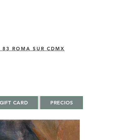
C 83 ROMA SUR CDMX
GIFT CARD
PRECIOS