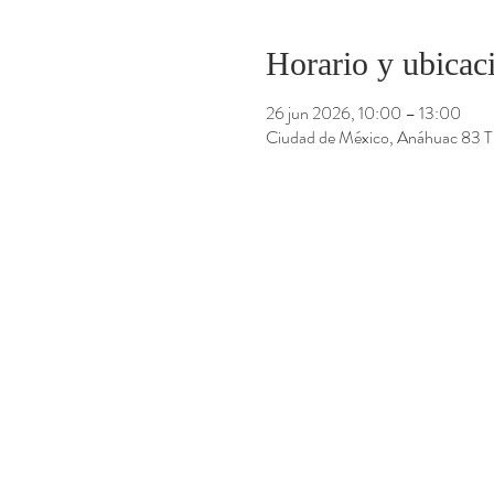
Horario y ubicac
26 jun 2026, 10:00 – 13:00
Ciudad de México, Anáhuac 83 