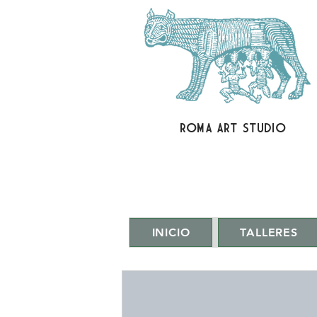
ROMA ART STUDIO
INICIO
TALLERES