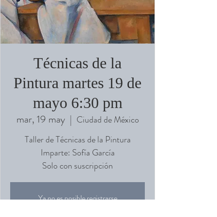
Técnicas de la
Pintura martes 19 de
mayo 6:30 pm
mar, 19 may
  |  
Ciudad de México
Taller de Técnicas de la Pintura
Imparte: Sofía García
Solo con suscripción
Ya no es posible registrarse
Ver otros eventos