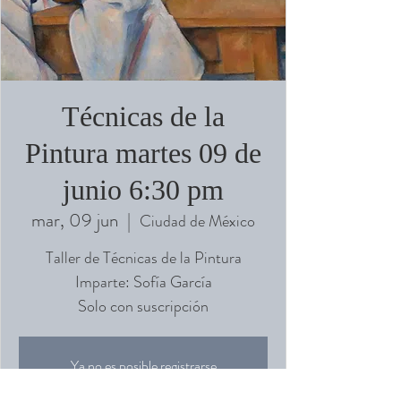
Técnicas de la
Pintura martes 09 de
junio 6:30 pm
mar, 09 jun
  |  
Ciudad de México
Taller de Técnicas de la Pintura
Imparte: Sofía García
Solo con suscripción
Ya no es posible registrarse
Ver otros eventos