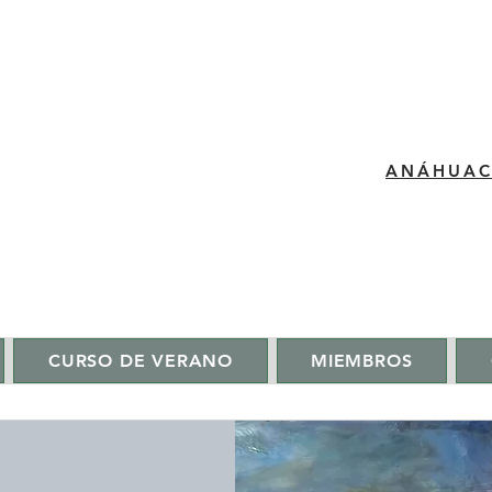
​ANÁHUA
CURSO DE VERANO
MIEMBROS