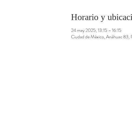
Horario y ubicac
24 may 2025, 13:15 – 16:15
Ciudad de México, Anáhuac 83,