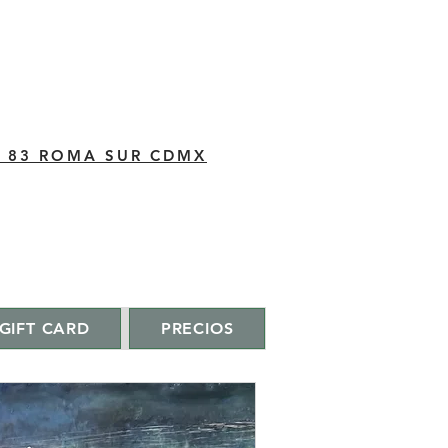
C 83 ROMA SUR CDMX
GIFT CARD
PRECIOS