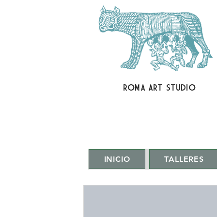
ROMA ART STUDIO
INICIO
TALLERES