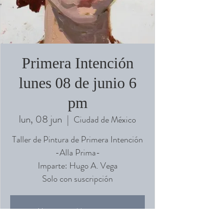
Primera Intención
lunes 08 de junio 6
pm
lun, 08 jun
  |  
Ciudad de México
Taller de Pintura de Primera Intención
-Alla Prima-
Imparte: Hugo A. Vega
Solo con suscripción
Ya no es posible registrarse