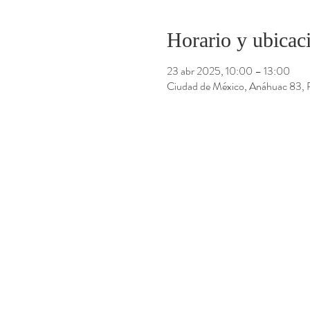
Horario y ubicac
23 abr 2025, 10:00 – 13:00
Ciudad de México, Anáhuac 83,