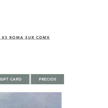
C 83 ROMA SUR CDMX
GIFT CARD
PRECIOS