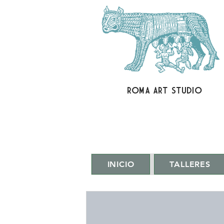
ROMA ART STUDIO
INICIO
TALLERES