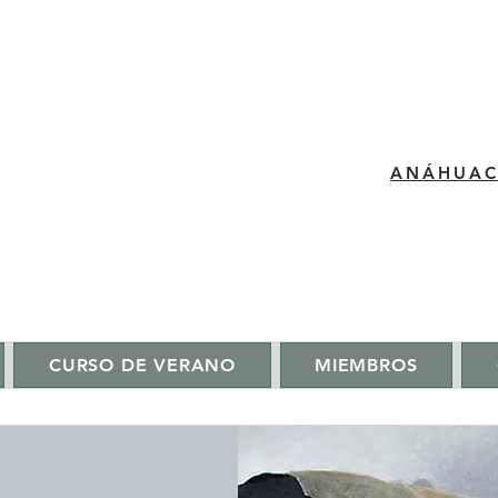
​ANÁHUA
CURSO DE VERANO
MIEMBROS