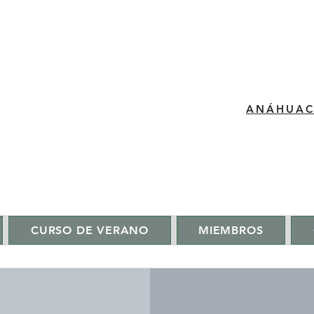
​ANÁHUA
CURSO DE VERANO
MIEMBROS