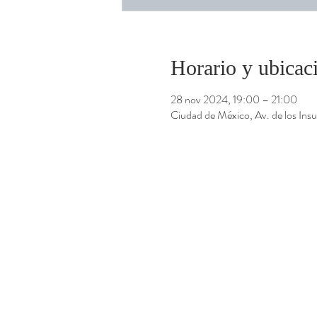
Horario y ubicac
28 nov 2024, 19:00 – 21:00
Ciudad de México, Av. de los I