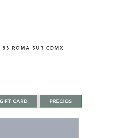
C 83 ROMA SUR CDMX
GIFT CARD
PRECIOS