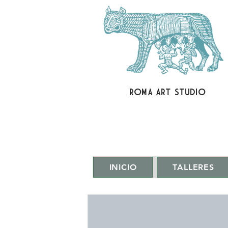
ROMA ART STUDIO
INICIO
TALLERES