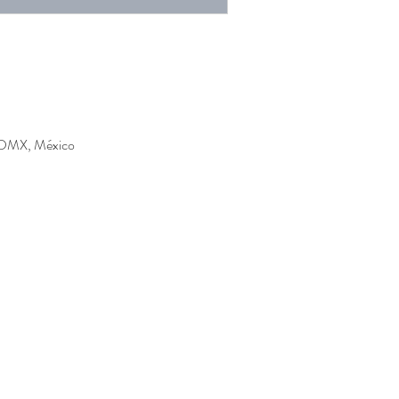
 CDMX, México